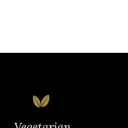
Vegetarian