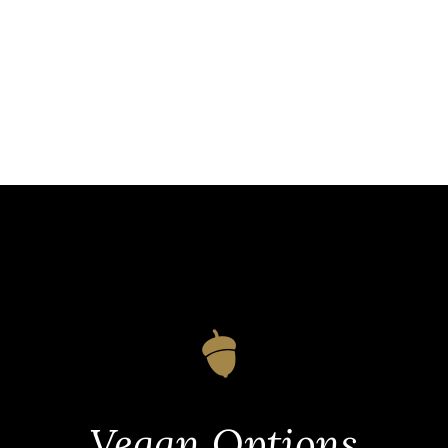
Vegan Options