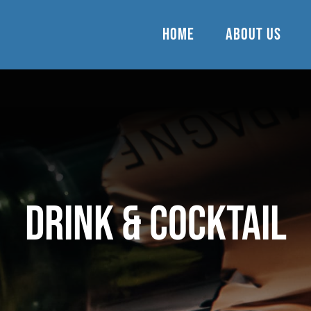
Home
About Us
DRINK & COCKTAIL